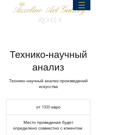
Технико-научный
анализ
Технико-научный анализ произведений
искусства
от
1000
от 1000 евро
евро
Место проведения будет
определено совместно с клиентом.